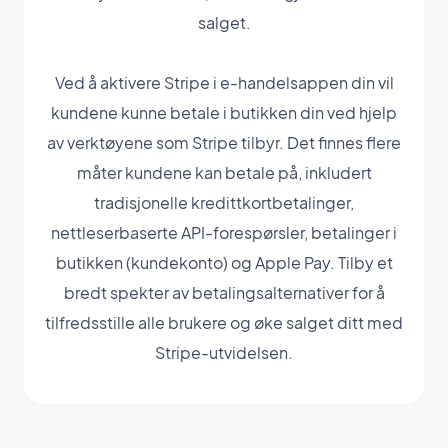
salget.
Ved å aktivere Stripe i e-handelsappen din vil
kundene kunne betale i butikken din ved hjelp
av verktøyene som Stripe tilbyr. Det finnes flere
måter kundene kan betale på, inkludert
tradisjonelle kredittkortbetalinger,
nettleserbaserte API-forespørsler, betalinger i
butikken (kundekonto) og Apple Pay. Tilby et
bredt spekter av betalingsalternativer for å
tilfredsstille alle brukere og øke salget ditt med
Stripe-utvidelsen.