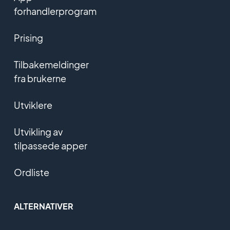
forhandlerprogram
Prising
Tilbakemeldinger
fra brukerne
Utviklere
Utvikling av
tilpassede apper
Ordliste
ALTERNATIVER