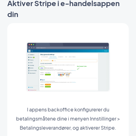
Aktiver Stripe i e-handelsappen
din
I appens backoffice konfigurerer du
betalingsmåtene dine i menyen Innstillinger >
Betalingsleverandører, og aktiverer Stripe.