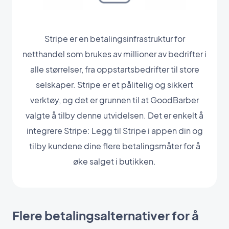
Stripe er en betalingsinfrastruktur for
netthandel som brukes av millioner av bedrifter i
alle størrelser, fra oppstartsbedrifter til store
selskaper. Stripe er et pålitelig og sikkert
verktøy, og det er grunnen til at GoodBarber
valgte å tilby denne utvidelsen. Det er enkelt å
integrere Stripe: Legg til Stripe i appen din og
tilby kundene dine flere betalingsmåter for å
øke salget i butikken.
Flere betalingsalternativer for å