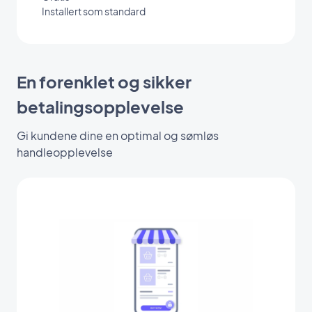
Installert som standard
En forenklet og sikker
betalingsopplevelse
Gi kundene dine en optimal og sømløs
handleopplevelse