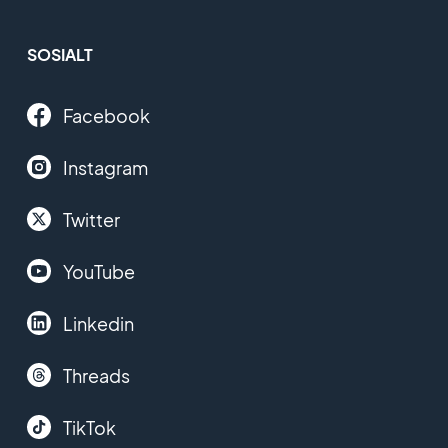
SOSIALT
Facebook
Instagram
Twitter
YouTube
Linkedin
Threads
TikTok