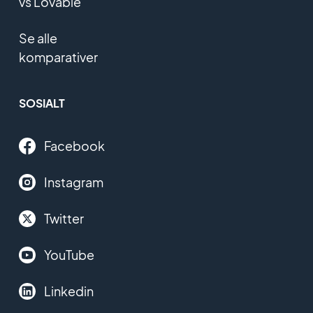
vs Lovable
Se alle
komparativer
SOSIALT
Facebook
Instagram
Twitter
YouTube
Linkedin