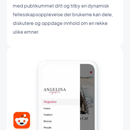
med publikummet ditt og tilby en dynamisk
fellesskapsopplevelse der brukerne kan dele,
diskutere og oppdage innhold om en rekke
ulike emner.