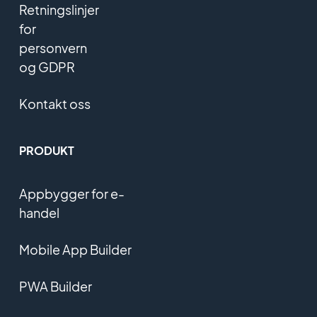
Retningslinjer
for
personvern
og GDPR
Kontakt oss
PRODUKT
Appbygger for e-
handel
Mobile App Builder
PWA Builder