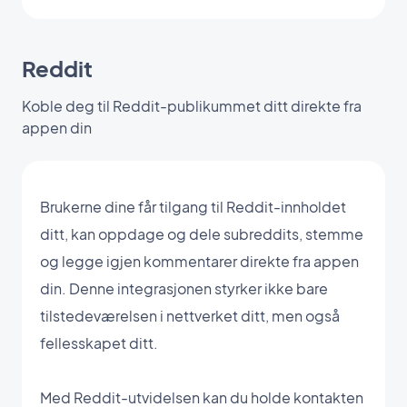
Reddit
Koble deg til Reddit-publikummet ditt direkte fra
appen din
Brukerne dine får tilgang til Reddit-innholdet
ditt, kan oppdage og dele subreddits, stemme
og legge igjen kommentarer direkte fra appen
din. Denne integrasjonen styrker ikke bare
tilstedeværelsen i nettverket ditt, men også
fellesskapet ditt.
Med Reddit-utvidelsen kan du holde kontakten