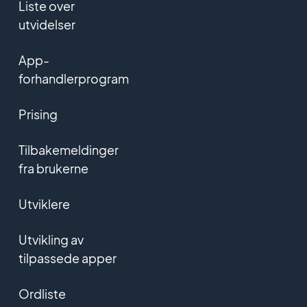
Liste over
utvidelser
App-
forhandlerprogram
Prising
Tilbakemeldinger
fra brukerne
Utviklere
Utvikling av
tilpassede apper
Ordliste