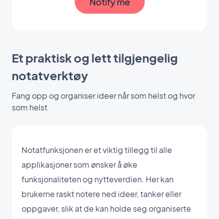
Notify me
Et praktisk og lett tilgjengelig
notatverktøy
Fang opp og organiser ideer når som helst og hvor
som helst
Notatfunksjonen er et viktig tillegg til alle
applikasjoner som ønsker å øke
funksjonaliteten og nytteverdien. Her kan
brukerne raskt notere ned ideer, tanker eller
oppgaver, slik at de kan holde seg organiserte