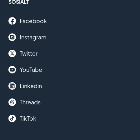
SOSIALT
Facebook
Instagram
Twitter
YouTube
Linkedin
Threads
TikTok