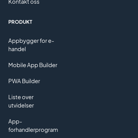
Kontakt oss
PRODUKT
Appbygger for e-
handel
Mobile App Builder
PWA Builder
Liste over
utvidelser
App-
forhandlerprogram