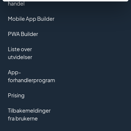
handel
Mobile App Builder
PWA Builder
Liste over
utvidelser
App-
forhandlerprogram
Prising
Tilbakemeldinger
fra brukerne